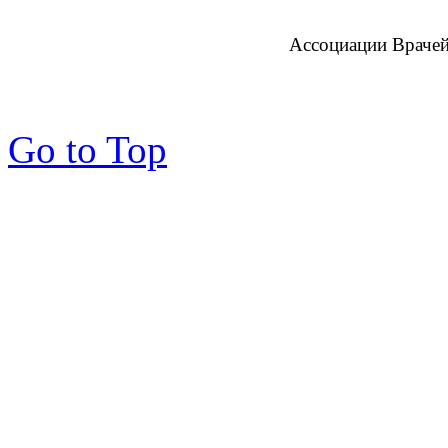
Ассоциации Врачей
Go to Top