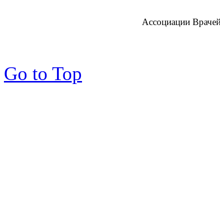
Ассоциации Врачей
Go to Top