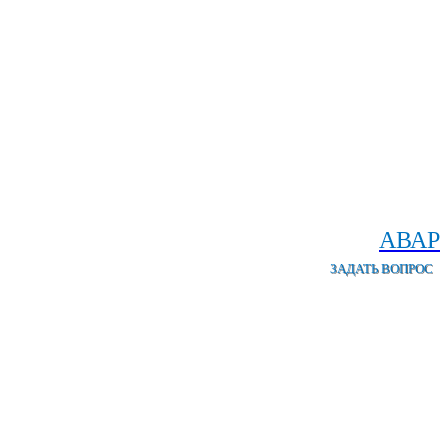
АВАР
ЗАДАТЬ ВОПРОС