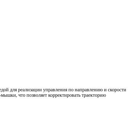
едой для реализации управления по направлению и скорости
-мышки, что позволяет корректировать траекторию