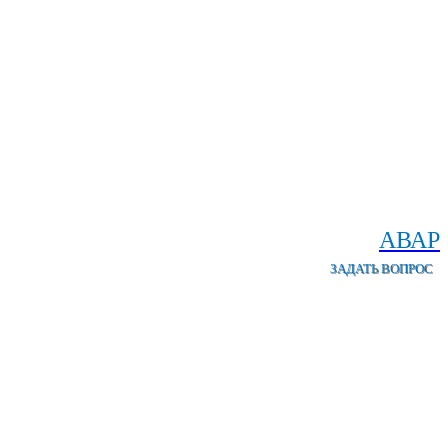
АВАР
ЗАДАТЬ ВОПРОС