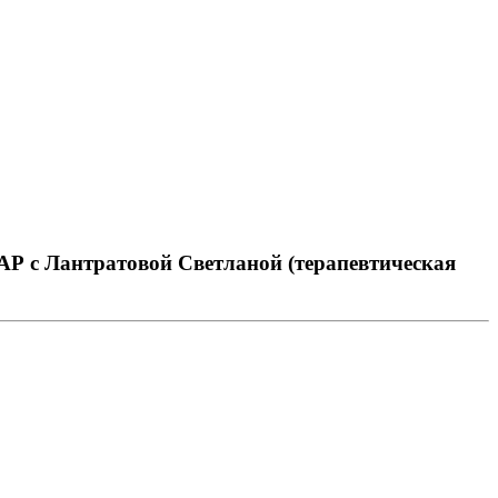
 с Лантратовой Светланой (терапевтическая