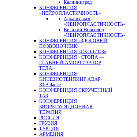
Калининград
КОНФЕРЕНЦИЯ
«НЕЙРОПЛАСТИЧНОСТЬ»
Архангельск
«НЕЙРОПЛАСТИЧНОСТЬ»
Великий Новгород
«НЕЙРОПЛАСТИЧНОСТЬ»
КОНФЕРЕНЦИЯ «ЗДОРОВЫЙ
ПОЗВОНОЧНИК»
КОНФЕРЕНЦИЯ «СКОЛИОЗ»
КОНФЕРЕНЦИЯ «СТОПА —
ГЛАВНЫЙ АМОРТИЗАТОР
ТЕЛА»
КОНФЕРЕНЦИЯ
КИНЕЗИОТЕЙПИНГ АВАР-
RTBalance
КОНФЕРЕНЦИЯ СКРУЧЕННЫЙ
ТАЗ
КОНФЕРЕНЦИЯ
БИОРЕГУЛЯЦИОННАЯ
ТЕРАПИЯ
РОССИЯ
ГРУЗИЯ
ТУРЦИЯ
АРМЕНИЯ