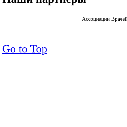
Ассоциации Врачей
Go to Top