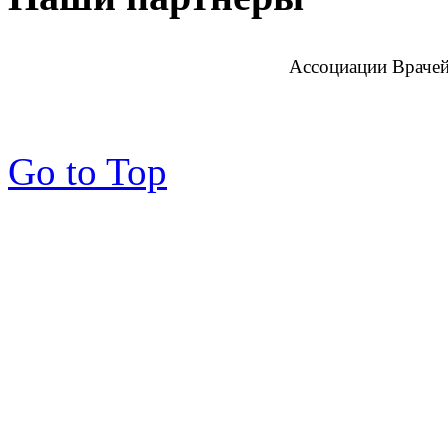
Ассоциации Врачей
Go to Top