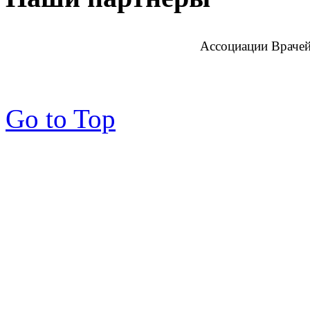
Ассоциации Врачей
Go to Top