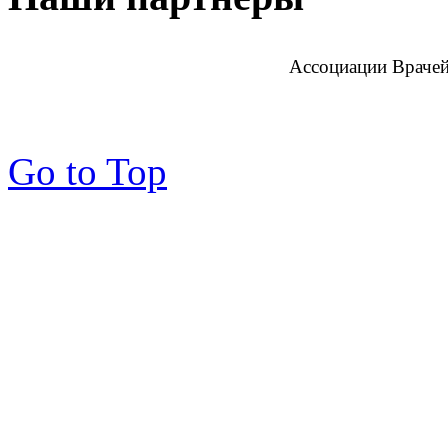
Ассоциации Врачей
Go to Top