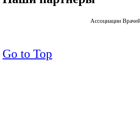
Ассоциации Врачей
Go to Top