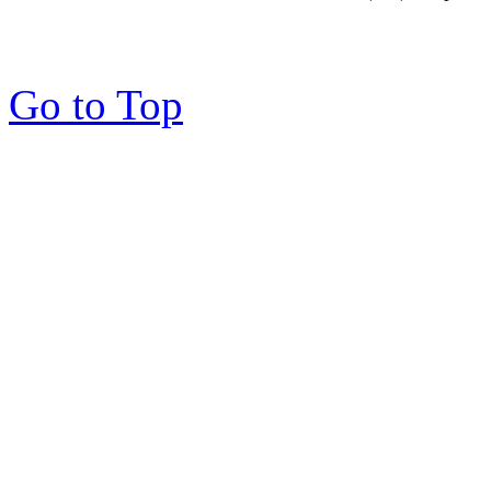
Go to Top