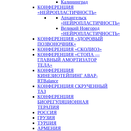
Калининград
КОНФЕРЕНЦИЯ
«НЕЙРОПЛАСТИЧНОСТЬ»
Архангельск
«НЕЙРОПЛАСТИЧНОСТЬ»
Великий Новгород
«НЕЙРОПЛАСТИЧНОСТЬ»
КОНФЕРЕНЦИЯ «ЗДОРОВЫЙ
ПОЗВОНОЧНИК»
КОНФЕРЕНЦИЯ «СКОЛИОЗ»
КОНФЕРЕНЦИЯ «СТОПА —
ГЛАВНЫЙ АМОРТИЗАТОР
ТЕЛА»
КОНФЕРЕНЦИЯ
КИНЕЗИОТЕЙПИНГ АВАР-
RTBalance
КОНФЕРЕНЦИЯ СКРУЧЕННЫЙ
ТАЗ
КОНФЕРЕНЦИЯ
БИОРЕГУЛЯЦИОННАЯ
ТЕРАПИЯ
РОССИЯ
ГРУЗИЯ
ТУРЦИЯ
АРМЕНИЯ