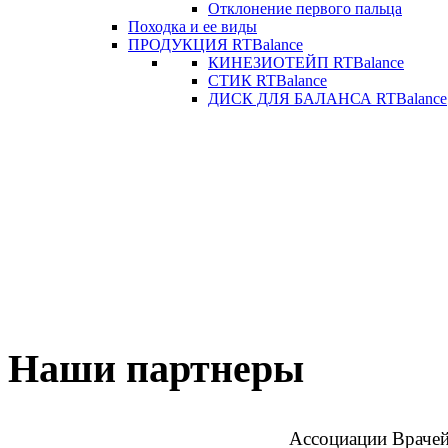
Отклонение первого пальца
Походка и ее виды
ПРОДУКЦИЯ RTBalance
КИНЕЗИОТЕЙП RTBalance
СТИК RTBalance
ДИСК ДЛЯ БАЛАНСА RTBalance
Наши партнеры
Ассоциации Врачей