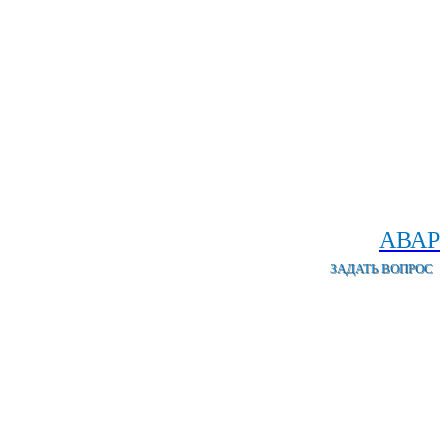
АВАР
ЗАДАТЬ ВОПРОС