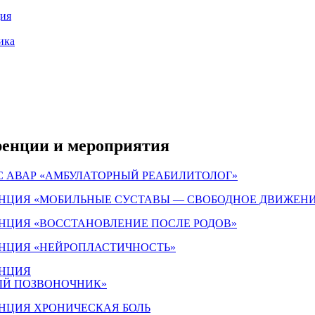
ия
ика
енции и мероприятия
С АВАР «АМБУЛАТОРНЫЙ РЕАБИЛИТОЛОГ»
НЦИЯ «МОБИЛЬНЫЕ СУСТАВЫ — СВОБОДНОЕ ДВИЖЕНИ
НЦИЯ «ВОССТАНОВЛЕНИЕ ПОСЛЕ РОДОВ»
НЦИЯ «НЕЙРОПЛАСТИЧНОСТЬ»
НЦИЯ
ЫЙ ПОЗВОНОЧНИК»
НЦИЯ ХРОНИЧЕСКАЯ БОЛЬ