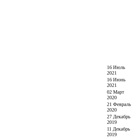
16 Июль
2021
16 Июнь
2021
02 Март
2020
21 Февраль
2020
27 Декабрь
2019
11 Декабрь
2019