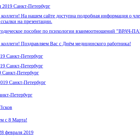
я 2019 Санкт-Петербург
коллеги! На нашем сайте доступна подробная информация о чле
 ссылки на презентации.
етодическое пособие по психологии взаимоотношений "В
коллеги! Поздравляем Вас с Днём медицинского работника!
19 Санкт-Петербург
19 Санкт-Петербург
9 Санкт-Петербург
2019 Санкт-Петербург
анкт-Петербург
 Псков
м с 8 Марта!
28 февраля 2019