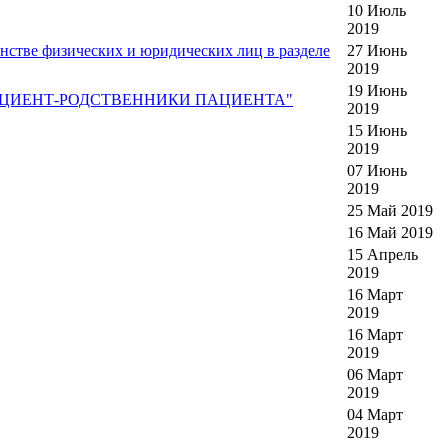
10 Июль
2019
нстве физических и юридических лиц в разделе
27 Июнь
2019
19 Июнь
РАЧ-ПАЦИЕНТ-РОДСТВЕННИКИ ПАЦИЕНТА"
2019
15 Июнь
2019
07 Июнь
2019
25 Май 2019
16 Май 2019
15 Апрель
2019
16 Март
2019
16 Март
2019
06 Март
2019
04 Март
2019