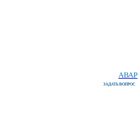
АВАР
ЗАДАТЬ ВОПРОС