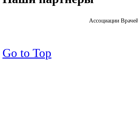
Ассоциации Врачей
Go to Top