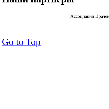
Ассоциации Врачей
Go to Top