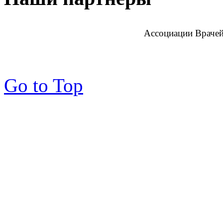
Ассоциации Врачей
Go to Top