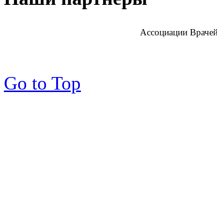
Ассоциации Врачей
Go to Top