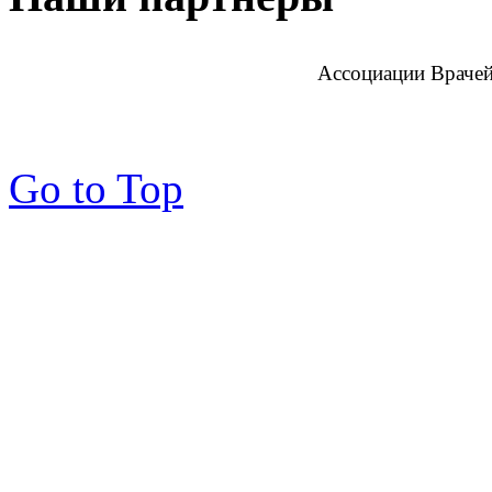
Ассоциации Врачей
Go to Top