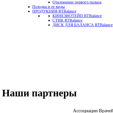
Отклонение первого пальца
Походка и ее виды
ПРОДУКЦИЯ RTBalance
КИНЕЗИОТЕЙП RTBalance
СТИК RTBalance
ДИСК ДЛЯ БАЛАНСА RTBalance
Наши партнеры
Ассоциации Врачей