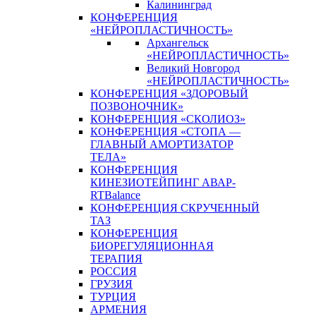
Калининград
КОНФЕРЕНЦИЯ
«НЕЙРОПЛАСТИЧНОСТЬ»
Архангельск
«НЕЙРОПЛАСТИЧНОСТЬ»
Великий Новгород
«НЕЙРОПЛАСТИЧНОСТЬ»
КОНФЕРЕНЦИЯ «ЗДОРОВЫЙ
ПОЗВОНОЧНИК»
КОНФЕРЕНЦИЯ «СКОЛИОЗ»
КОНФЕРЕНЦИЯ «СТОПА —
ГЛАВНЫЙ АМОРТИЗАТОР
ТЕЛА»
КОНФЕРЕНЦИЯ
КИНЕЗИОТЕЙПИНГ АВАР-
RTBalance
КОНФЕРЕНЦИЯ СКРУЧЕННЫЙ
ТАЗ
КОНФЕРЕНЦИЯ
БИОРЕГУЛЯЦИОННАЯ
ТЕРАПИЯ
РОССИЯ
ГРУЗИЯ
ТУРЦИЯ
АРМЕНИЯ