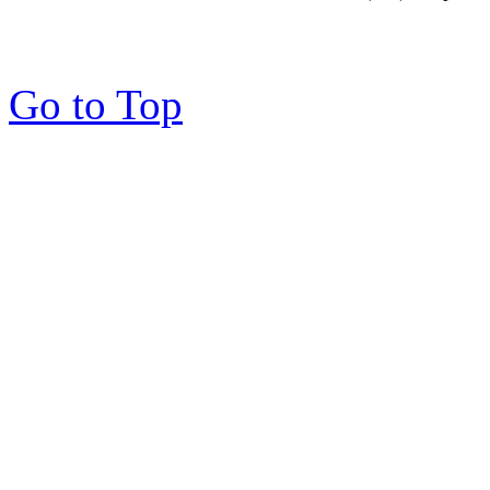
Go to Top