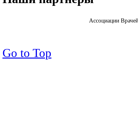
Ассоциации Врачей
Go to Top